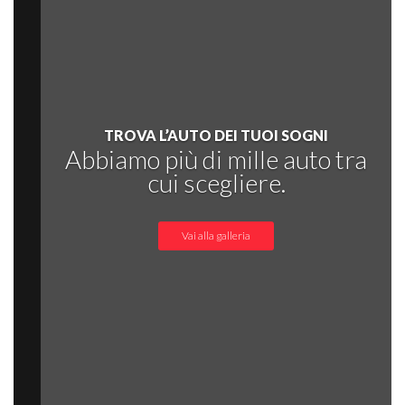
TROVA L’AUTO DEI TUOI SOGNI
Abbiamo più di mille auto tra
cui scegliere.
Vai alla galleria