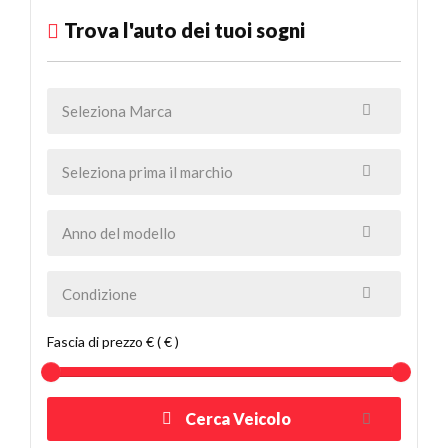
Trova l'auto dei tuoi sogni
Fascia di prezzo € ( € )
Cerca Veicolo