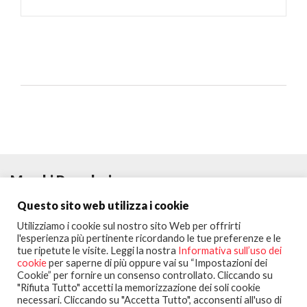
Marchi Popolari
Questo sito web utilizza i cookie
Utilizziamo i cookie sul nostro sito Web per offrirti
l'esperienza più pertinente ricordando le tue preferenze e le
tue ripetute le visite. Leggi la nostra
Informativa sull’uso dei
cookie
per saperne di più oppure vai su “Impostazioni dei
Cookie” per fornire un consenso controllato. Cliccando su
"Rifiuta Tutto" accetti la memorizzazione dei soli cookie
necessari. Cliccando su "Accetta Tutto", acconsenti all'uso di
Seguici su: