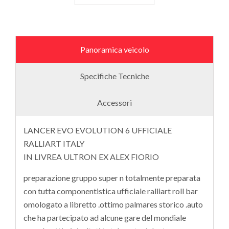
Panoramica veicolo
Specifiche Tecniche
Accessori
LANCER EVO EVOLUTION 6 UFFICIALE
RALLIART ITALY
IN LIVREA ULTRON EX ALEX FIORIO
preparazione gruppo super n totalmente preparata
con tutta componentistica ufficiale ralliart roll bar
omologato a libretto .ottimo palmares storico .auto
che ha partecipato ad alcune gare del mondiale