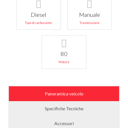
Diesel
Manuale
Tipo di carburante
Trasmissione
80
Motore
Panoramica veicolo
Specifiche Tecniche
Accessori