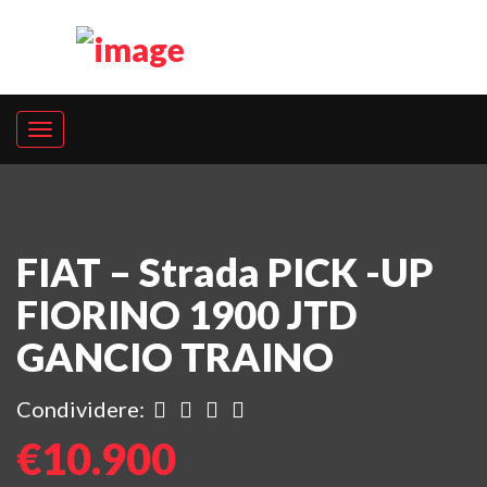
FIAT – Strada PICK -UP
FIORINO 1900 JTD
GANCIO TRAINO
Condividere:
€10.900