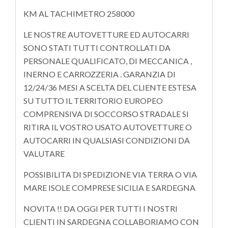
KM AL TACHIMETRO 258000
LE NOSTRE AUTOVETTURE ED AUTOCARRI
SONO STATI TUTTI CONTROLLATI DA
PERSONALE QUALIFICATO, DI MECCANICA ,
INERNO E CARROZZERIA . GARANZIA DI
12/24/36 MESI A SCELTA DEL CLIENTE ESTESA
SU TUTTO IL TERRITORIO EUROPEO
COMPRENSIVA DI SOCCORSO STRADALE SI
RITIRA IL VOSTRO USATO AUTOVETTURE O
AUTOCARRI IN QUALSIASI CONDIZIONI DA
VALUTARE
POSSIBILITA DI SPEDIZIONE VIA TERRA O VIA
MARE ISOLE COMPRESE SICILIA E SARDEGNA
NOVITA !! DA OGGI PER TUTTI I NOSTRI
CLIENTI IN SARDEGNA COLLABORIAMO CON