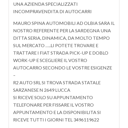
UNA AZIENDA SPECIALIZZATI
INCOMPRAVENDITA DI AUTOCARRI
MAURO SPINA AUTOMOBILI AD OLBIA SARA IL
NOSTRO REFERENTE PER LA SARDEGNA UNA
DITTA SERIA, DINAMICA, DA MOLTO TEMPO
SUL MERCATO …..LI POTETE TROVARE E
TRATTARE I FIAT STRADA PICK-UP E DOBLO
WORK-UP E SCEGLIERE IL VOSTRO
AUTOCARRO SECONDO LE VOSTRE ESIGENZE
–
R2 AUTO SRL SI TROVA STRADA STATALE
SARZANESE N 2649 LUCCA
SI RICEVE SOLO SU APPUNTAMENTO
TELEFONARE PER FISSARE IL VOSTRO
APPUNTAMENTO E LA DISPONIBILITA SI
RICEVE TUTTI I GIORNI TEL 3496119622