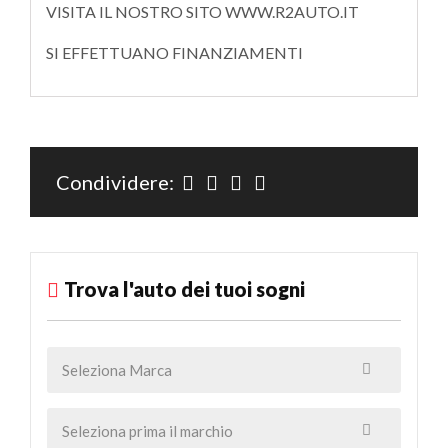
VISITA IL NOSTRO SITO WWW.R2AUTO.IT
SI EFFETTUANO FINANZIAMENTI
Condividere:
Trova l'auto dei tuoi sogni