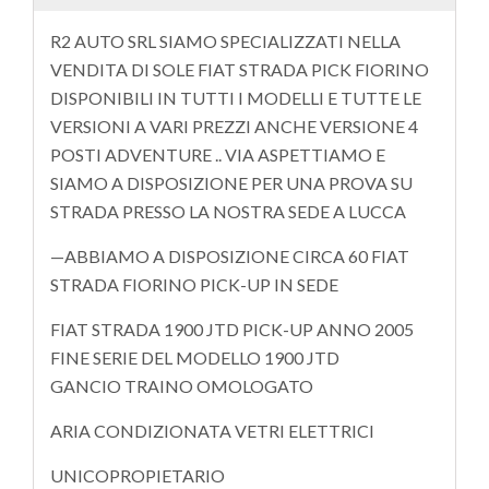
R2 AUTO SRL SIAMO SPECIALIZZATI NELLA
VENDITA DI SOLE FIAT STRADA PICK FIORINO
DISPONIBILI IN TUTTI I MODELLI E TUTTE LE
VERSIONI A VARI PREZZI ANCHE VERSIONE 4
POSTI ADVENTURE .. VIA ASPETTIAMO E
SIAMO A DISPOSIZIONE PER UNA PROVA SU
STRADA PRESSO LA NOSTRA SEDE A LUCCA
—ABBIAMO A DISPOSIZIONE CIRCA 60 FIAT
STRADA FIORINO PICK-UP IN SEDE
FIAT STRADA 1900 JTD PICK-UP ANNO 2005
FINE SERIE DEL MODELLO 1900 JTD
GANCIO TRAINO OMOLOGATO
ARIA CONDIZIONATA VETRI ELETTRICI
UNICOPROPIETARIO