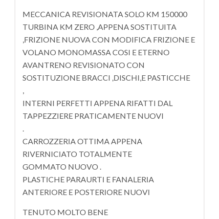
MECCANICA REVISIONATA SOLO KM 150000
TURBINA KM ZERO ,APPENA SOSTITUITA
,FRIZIONE NUOVA CON MODIFICA FRIZIONE E
VOLANO MONOMASSA COSI E ETERNO
AVANTRENO REVISIONATO CON
SOSTITUZIONE BRACCI ,DISCHI,E PASTICCHE
,
INTERNI PERFETTI APPENA RIFATTI DAL
TAPPEZZIERE PRATICAMENTE NUOVI
.
CARROZZERIA OTTIMA APPENA
RIVERNICIATO TOTALMENTE
GOMMATO NUOVO .
PLASTICHE PARAURTI E FANALERIA
ANTERIORE E POSTERIORE NUOVI
TENUTO MOLTO BENE