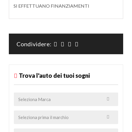
SI EFFETTUANO FINANZIAMENTI
Condividere:
Trova l'auto dei tuoi sogni