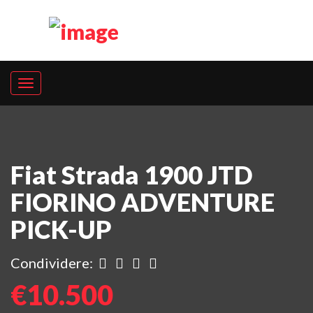
Fiat Strada 1900 JTD
FIORINO ADVENTURE
PICK-UP
Condividere:
€10.500