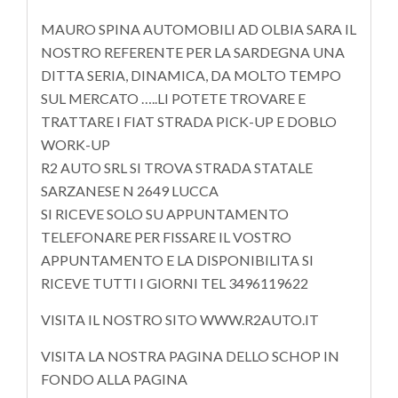
MAURO SPINA AUTOMOBILI AD OLBIA SARA IL
NOSTRO REFERENTE PER LA SARDEGNA UNA
DITTA SERIA, DINAMICA, DA MOLTO TEMPO
SUL MERCATO …..LI POTETE TROVARE E
TRATTARE I FIAT STRADA PICK-UP E DOBLO
WORK-UP
R2 AUTO SRL SI TROVA STRADA STATALE
SARZANESE N 2649 LUCCA
SI RICEVE SOLO SU APPUNTAMENTO
TELEFONARE PER FISSARE IL VOSTRO
APPUNTAMENTO E LA DISPONIBILITA SI
RICEVE TUTTI I GIORNI TEL 3496119622
VISITA IL NOSTRO SITO WWW.R2AUTO.IT
VISITA LA NOSTRA PAGINA DELLO SCHOP IN
FONDO ALLA PAGINA