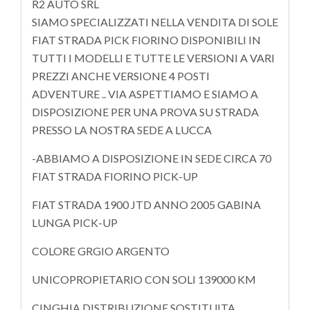
R2 AUTO SRL
SIAMO SPECIALIZZATI NELLA VENDITA DI SOLE
FIAT STRADA PICK FIORINO DISPONIBILI IN
TUTTI I MODELLI E TUTTE LE VERSIONI A VARI
PREZZI ANCHE VERSIONE 4 POSTI
ADVENTURE .. VIA ASPETTIAMO E SIAMO A
DISPOSIZIONE PER UNA PROVA SU STRADA
PRESSO LA NOSTRA SEDE A LUCCA
-ABBIAMO A DISPOSIZIONE IN SEDE CIRCA 70
FIAT STRADA FIORINO PICK-UP
FIAT STRADA 1900 JTD ANNO 2005 GABINA
LUNGA PICK-UP
COLORE GRGIO ARGENTO
UNICOPROPIETARIO CON SOLI 139000 KM
CINGHIA DISTRIBUZIONE SOSTITUITA