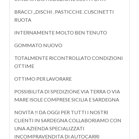
BRACCI ,,DISCHI . PASTICCHE .CUSCINETTI
RUOTA
INTERNAMENTE MOLTO BEN TENUTO
GOMMATO NUOVO
TOTALMENTE RICONTROLLATO CONDIZIONI
OTTIME
OTTIMO PER LAVORARE
POSSIBILITA DI SPEDIZIONE VIA TERRA O VIA
MARE ISOLE COMPRESE SICILIA E SARDEGNA
NOVITA !! DA OGGI PER TUTTI I NOSTRI
CLIENTI IN SARDEGNA COLLABORIAMO CON
UNA AZIENDA SPECIALIZZATI
INCOMPRAVENDITA DI AUTOCARRI