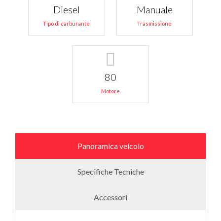
Diesel
Manuale
Tipo di carburante
Trasmissione
80
Motore
Panoramica veicolo
Specifiche Tecniche
Accessori