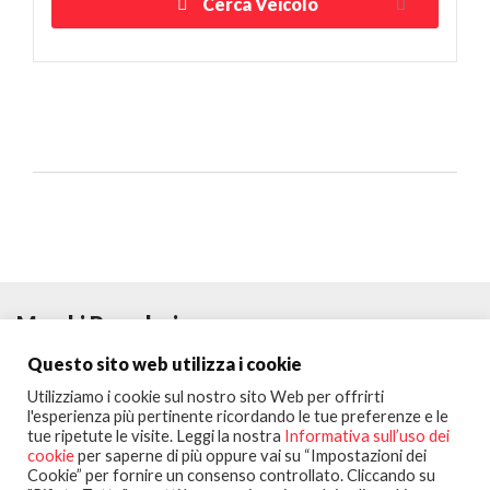
Cerca Veicolo
Marchi Popolari
Questo sito web utilizza i cookie
Utilizziamo i cookie sul nostro sito Web per offrirti
l'esperienza più pertinente ricordando le tue preferenze e le
tue ripetute le visite. Leggi la nostra
Informativa sull’uso dei
cookie
per saperne di più oppure vai su “Impostazioni dei
Cookie” per fornire un consenso controllato. Cliccando su