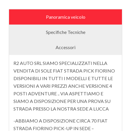
Panoramica veicolo
Specifiche Tecniche
Accessori
R2 AUTO SRL SIAMO SPECIALIZZATI NELLA
VENDITA DI SOLE FIAT STRADA PICK FIORINO
DISPONIBILI IN TUTTI I MODELLI E TUTTE LE
VERSIONI A VARI PREZZI ANCHE VERSIONE 4
POSTI ADVENTURE .. VIA ASPETTIAMO E
SIAMO A DISPOSIZIONE PER UNA PROVA SU
STRADA PRESSO LA NOSTRA SEDE A LUCCA
-ABBIAMO A DISPOSIZIONE CIRCA 70 FIAT
STRADA FIORINO PICK-UP IN SEDE –