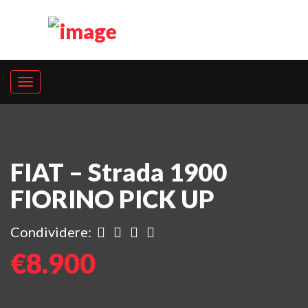
FIAT – Strada 1900
FIORINO PICK UP
Condividere:
€8.900