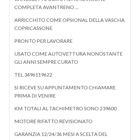
COMPLETA AVANTRENO …
ARRICCHITO COME OPSIONAL DELLA VASCHA
COPRICASSONE
PRONTO PER LAVORARE
USATO COME AUTOVETTURA NONOSTANTE
GLI ANNI SEMPRE CURATO
TEL 3496119622
SI RICEVE SU APPUNTAMENTO CHIAMARE
PRIMA DI VENIRE
KM TOTALI AL TACHIMETRO SONO 239600
MOTORE RIFATTO REVISIONATO
GARANZIA 12/24/36 MESI A SCELTA DEL