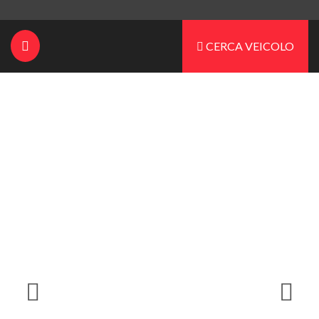
CERCA VEICOLO