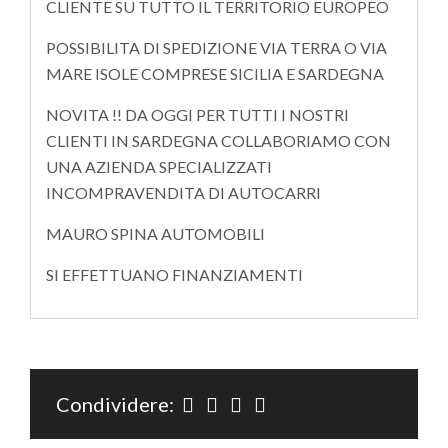
CLIENTE SU TUTTO IL TERRITORIO EUROPEO
POSSIBILITA DI SPEDIZIONE VIA TERRA O VIA
MARE ISOLE COMPRESE SICILIA E SARDEGNA
NOVITA !! DA OGGI PER TUTTI I NOSTRI
CLIENTI IN SARDEGNA COLLABORIAMO CON
UNA AZIENDA SPECIALIZZATI
INCOMPRAVENDITA DI AUTOCARRI
MAURO SPINA AUTOMOBILI
SI EFFETTUANO FINANZIAMENTI
Condividere: