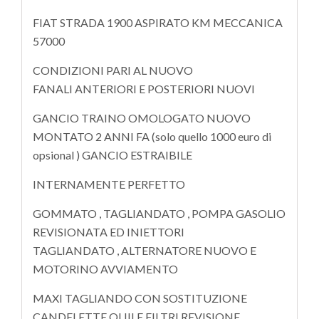
FIAT STRADA 1900 ASPIRATO KM MECCANICA
57000
CONDIZIONI PARI AL NUOVO
FANALI ANTERIORI E POSTERIORI NUOVI
GANCIO TRAINO OMOLOGATO NUOVO
MONTATO 2 ANNI FA (solo quello 1000 euro di
opsional ) GANCIO ESTRAIBILE
INTERNAMENTE PERFETTO
GOMMATO , TAGLIANDATO , POMPA GASOLIO
REVISIONATA ED INIETTORI
TAGLIANDATO , ALTERNATORE NUOVO E
MOTORINO AVVIAMENTO
MAXI TAGLIANDO CON SOSTITUZIONE
CANDELETTE OLIII E FILTRI REVISIONE