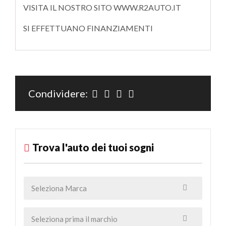
VISITA IL NOSTRO SITO WWW.R2AUTO.IT
SI EFFETTUANO FINANZIAMENTI
Condividere:
Trova l'auto dei tuoi sogni