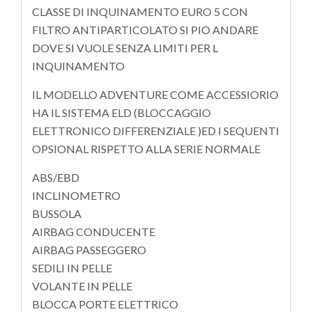
CLASSE DI INQUINAMENTO EURO 5 CON
FILTRO ANTIPARTICOLATO SI PIO ANDARE
DOVE SI VUOLE SENZA LIMITI PER L
INQUINAMENTO
IL MODELLO ADVENTURE COME ACCESSIORIO
HA IL SISTEMA ELD (BLOCCAGGIO
ELETTRONICO DIFFERENZIALE )ED I SEQUENTI
OPSIONAL RISPETTO ALLA SERIE NORMALE
ABS/EBD
INCLINOMETRO
BUSSOLA
AIRBAG CONDUCENTE
AIRBAG PASSEGGERO
SEDILI IN PELLE
VOLANTE IN PELLE
BLOCCA PORTE ELETTRICO