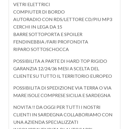
VETRI ELETTRICI
COMPIUTER DI BORDO
AUTORADIO CON RDS/LETTORE CD/PIU MP3
CERCHI IN LEGA DA 15
BARRE SOTTOPORTA E SPOILER
FENDINEBBIA /FARI PROFONDITA
RIPARO SOTTOSCHOCCA
POSSIBILITA A PARTE DI HARD TOP RIGIDO
GARANZIA 12/24/36 MESI A SCELTA DEL
CLIENTE SU TUTTO IL TERRITORIO EUROPEO
POSSIBILITA DI SPEDIZIONE VIA TERRA O VIA
MARE ISOLE COMPRESE SICILIA E SARDEGNA
NOVITA !! DA OGGI PER TUTTI I NOSTRI
CLIENTI IN SARDEGNA COLLABORIAMO CON
UNA AZIENDA SPECIALIZZATI