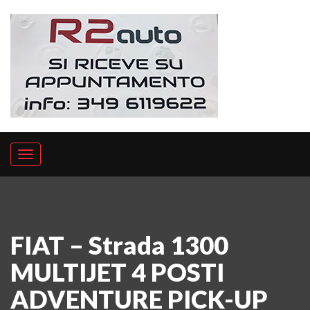
FIAT – Strada 1300
MULTIJET 4 POSTI
ADVENTURE PICK-UP