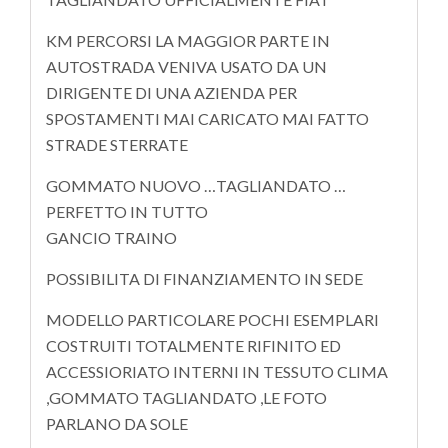
KM PERCORSI LA MAGGIOR PARTE IN
AUTOSTRADA VENIVA USATO DA UN
DIRIGENTE DI UNA AZIENDA PER
SPOSTAMENTI MAI CARICATO MAI FATTO
STRADE STERRATE
GOMMATO NUOVO …TAGLIANDATO …
PERFETTO IN TUTTO
GANCIO TRAINO
POSSIBILITA DI FINANZIAMENTO IN SEDE
MODELLO PARTICOLARE POCHI ESEMPLARI
COSTRUITI TOTALMENTE RIFINITO ED
ACCESSIORIATO INTERNI IN TESSUTO CLIMA
,GOMMATO TAGLIANDATO ,LE FOTO
PARLANO DA SOLE