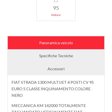
95
Motore
Panoramica veicolo
Specifiche Tecniche
Accessori
FIAT STRADA 1300 MULTIJET 4 POSTI CV 95
EURO 5 CLASSE INQUINAMENTO COLORE
NERO
MECCANICA KM 142000 TOTALMENTE
TAGLIANDATO UFFICIALMENTE FIAT