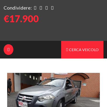
Condividere:
€17.900
CERCA VEICOLO