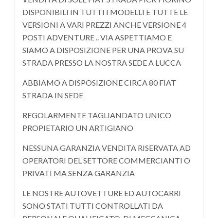
DISPONIBILI IN TUTTI I MODELLI E TUTTE LE
VERSIONI A VARI PREZZI ANCHE VERSIONE 4
POSTI ADVENTURE .. VIA ASPETTIAMO E
SIAMO A DISPOSIZIONE PER UNA PROVA SU
STRADA PRESSO LA NOSTRA SEDE A LUCCA
ABBIAMO A DISPOSIZIONE CIRCA 80 FIAT
STRADA IN SEDE
REGOLARMENTE TAGLIANDATO UNICO
PROPIETARIO UN ARTIGIANO
NESSUNA GARANZIA VENDITA RISERVATA AD
OPERATORI DEL SETTORE COMMERCIANTI O
PRIVATI MA SENZA GARANZIA
LE NOSTRE AUTOVETTURE ED AUTOCARRI
SONO STATI TUTTI CONTROLLATI DA