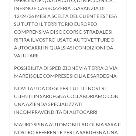
PERSONALE QUALIFICATO, DI MECCANICA ,
INERNO E CARROZZERIA . GARANZIA DI
12/24/36 MESI A SCELTA DEL CLIENTE ESTESA
SU TUTTO IL TERRITORIO EUROPEO
COMPRENSIVA DI SOCCORSO STRADALE SI
RITIRA IL VOSTRO USATO AUTOVETTURE O
AUTOCARRI IN QUALSIASI CONDIZIONI DA
VALUTARE
POSSIBILITA DI SPEDIZIONE VIA TERRA O VIA
MARE ISOLE COMPRESE SICILIA E SARDEGNA
NOVITA !! DA OGGI PER TUTTI I NOSTRI
CLIENTI IN SARDEGNA COLLABORIAMO CON
UNA AZIENDA SPECIALIZZATI
INCOMPRAVENDITA DI AUTOCARRI
MAURO SPINA AUTOMOBILI AD OLBIA SARA IL
NOSTRO REFERENTE PER LA SARDEGNA UNA