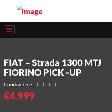
FIAT – Strada 1300 MTJ
FIORINO PICK -UP
Condividere:
€4.999