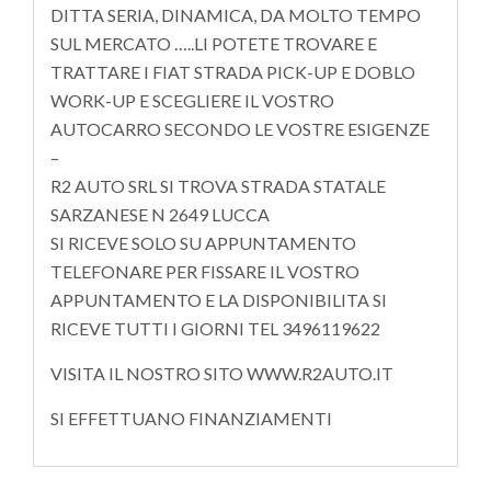
DITTA SERIA, DINAMICA, DA MOLTO TEMPO
SUL MERCATO …..LI POTETE TROVARE E
TRATTARE I FIAT STRADA PICK-UP E DOBLO
WORK-UP E SCEGLIERE IL VOSTRO
AUTOCARRO SECONDO LE VOSTRE ESIGENZE
–
R2 AUTO SRL SI TROVA STRADA STATALE
SARZANESE N 2649 LUCCA
SI RICEVE SOLO SU APPUNTAMENTO
TELEFONARE PER FISSARE IL VOSTRO
APPUNTAMENTO E LA DISPONIBILITA SI
RICEVE TUTTI I GIORNI TEL 3496119622
VISITA IL NOSTRO SITO WWW.R2AUTO.IT
SI EFFETTUANO FINANZIAMENTI