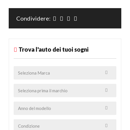
Condividere:
Trova l'auto dei tuoi sogni