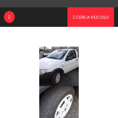
CERCA VEICOLO