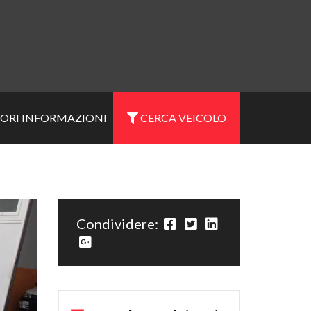
IORI INFORMAZIONI
CERCA VEICOLO
Condividere: