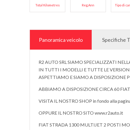
Total Kilometres
Reg.Ann
Tipo di c
Panoramica veicolo
Specifiche 
R2 AUTO SRL SIAMO SPECIALIZZATI NELL
IN TUTTI I MODELLI E TUTTE LE VERSION
ASPETTIAMO E SIAMO A DISPOSIZIONE P
ABBIAMO A DISPOSIZIONE CIRCA 60 FIAT
VISITA IL NOSTRO SHOP in fondo alla pagin
OPPURE IL NOSTRO SITO www.r2auto.it
FIAT STRADA 1300 MULTIJET 2 POSTI 