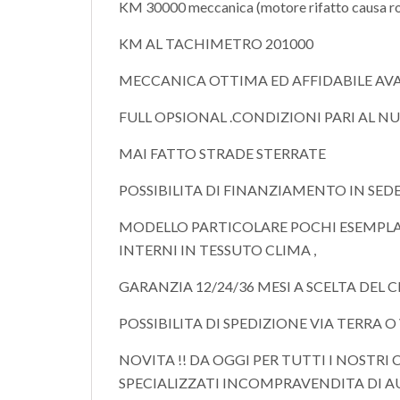
KM 30000 meccanica (motore rifatto causa ro
KM AL TACHIMETRO 201000
MECCANICA OTTIMA ED AFFIDABILE 
FULL OPSIONAL .CONDIZIONI PARI AL 
MAI FATTO STRADE STERRATE
POSSIBILITA DI FINANZIAMENTO IN SED
MODELLO PARTICOLARE POCHI ESEMPLAR
INTERNI IN TESSUTO CLIMA ,
GARANZIA 12/24/36 MESI A SCELTA DEL 
POSSIBILITA DI SPEDIZIONE VIA TERRA 
NOVITA !! DA OGGI PER TUTTI I NOSTR
SPECIALIZZATI INCOMPRAVENDITA DI 