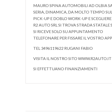
MAURO SPINA AUTOMOBILI AD OLBIA SA
SERIA, DINAMICA, DA MOLTO TEMPO SUL
PICK-UP E DOBLO WORK-UP E SCEGLIER
R2 AUTO SRL SI TROVA STRADA STATALE
SI RICEVE SOLO SU APPUNTAMENTO
TELEFONARE PER FISSARE IL VOSTRO APP
TEL 3496119622 RUGANI FABIO
VISITA IL NOSTRO SITO WWW.R2AUTO.IT
SI EFFETTUANO FINANZIAMENTI