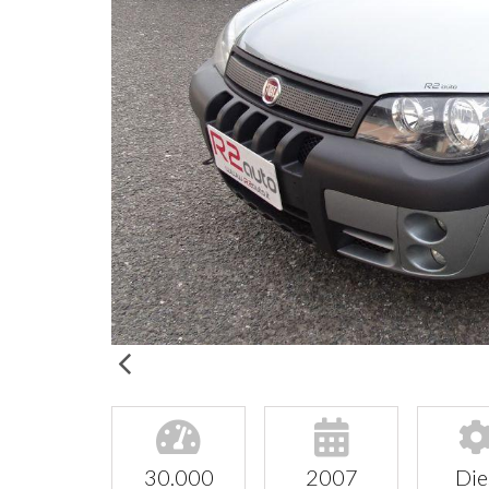
30.000
2007
Die