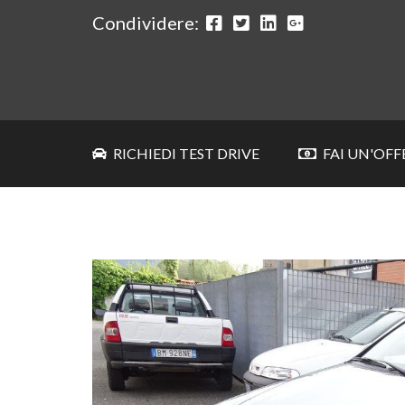
Condividere:
RICHIEDI TEST DRIVE
FAI UN'OFF