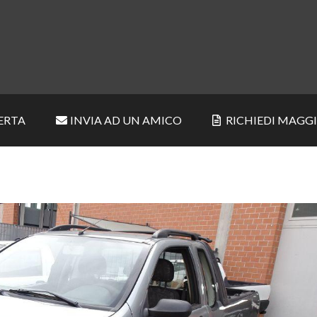
ERTA
INVIA AD UN AMICO
RICHIEDI MAGG