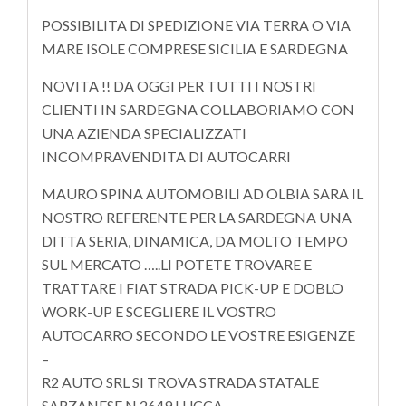
POSSIBILITA DI SPEDIZIONE VIA TERRA O VIA
MARE ISOLE COMPRESE SICILIA E SARDEGNA
NOVITA !! DA OGGI PER TUTTI I NOSTRI
CLIENTI IN SARDEGNA COLLABORIAMO CON
UNA AZIENDA SPECIALIZZATI
INCOMPRAVENDITA DI AUTOCARRI
MAURO SPINA AUTOMOBILI AD OLBIA SARA IL
NOSTRO REFERENTE PER LA SARDEGNA UNA
DITTA SERIA, DINAMICA, DA MOLTO TEMPO
SUL MERCATO …..LI POTETE TROVARE E
TRATTARE I FIAT STRADA PICK-UP E DOBLO
WORK-UP E SCEGLIERE IL VOSTRO
AUTOCARRO SECONDO LE VOSTRE ESIGENZE
–
R2 AUTO SRL SI TROVA STRADA STATALE
SARZANESE N 2649 LUCCA