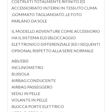
COSTRUITI TOTALMENTE RIFINITO ED
ACCESSIORIATO INTERNI IN TESSUTO CLIMA
,GOMMATO TAGLIANDATO ,LE FOTO
PARLANO DA SOLE
IL MODELLO ADVENTURE COME ACCESSIORIO
HA IL SISTEMA ELD (BLOCCAGGIO
ELETTRONICO DIFFERENZIALE )ED I SEQUENTI
OPSIONAL RISPETTO ALLA SERIE NORMALE
ABS/EBD
INCLINOMETRO
BUSSOLA
AIRBAG CONDUCENTE
AIRBAG PASSEGGERO
SEDILI IN PELLE
VOLANTE IN PELLE
BLOCCA PORTE ELETTRICO