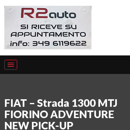
FIAT – Strada 1300 MTJ
FIORINO ADVENTURE
NEW PICK-UP