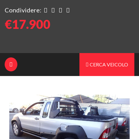
Condividere:
€17.900
CERCA VEICOLO