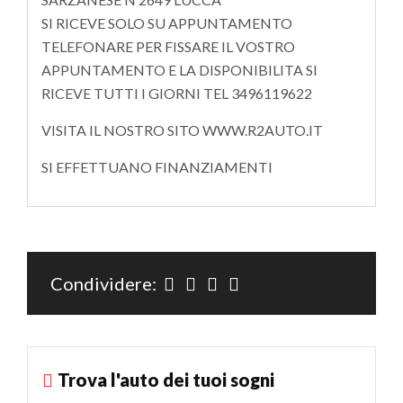
SI RICEVE SOLO SU APPUNTAMENTO
TELEFONARE PER FISSARE IL VOSTRO
APPUNTAMENTO E LA DISPONIBILITA SI
RICEVE TUTTI I GIORNI TEL 3496119622
VISITA IL NOSTRO SITO WWW.R2AUTO.IT
SI EFFETTUANO FINANZIAMENTI
Condividere:
Trova l'auto dei tuoi sogni