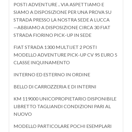
POSTI ADVENTURE .. VIA ASPETTIAMO E
SIAMO A DISPOSIZIONE PER UNA PROVA SU
STRADA PRESSO LA NOSTRA SEDE A LUCCA
—ABBIAMO A DISPOSIZIONE CIRCA 30 FIAT
STRADA FIORINO PICK-UP IN SEDE
FIAT STRADA 1300 MULTIJET 2 POSTI
MODELLO ADVENTURE PICK-UP CV 95 EURO 5
CLASSE INQUINAMENTO
INTERNO ED ESTERNO IN ORDINE
BELLO DI CARROZZERIA E DI INTERNI
KM 119000 UNICOPROPIETARIO DISPONIBILE
LIBRETTO TAGLIANDI CONDIZIONI PARI AL
NUOVO
MODELLO PARTICOLARE POCHI ESEMPLARI