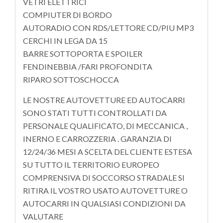
VETRI ELETTRICI
COMPIUTER DI BORDO
AUTORADIO CON RDS/LETTORE CD/PIU MP3
CERCHI IN LEGA DA 15
BARRE SOTTOPORTA E SPOILER
FENDINEBBIA /FARI PROFONDITA
RIPARO SOTTOSCHOCCA
LE NOSTRE AUTOVETTURE ED AUTOCARRI
SONO STATI TUTTI CONTROLLATI DA
PERSONALE QUALIFICATO, DI MECCANICA ,
INERNO E CARROZZERIA . GARANZIA DI
12/24/36 MESI A SCELTA DEL CLIENTE ESTESA
SU TUTTO IL TERRITORIO EUROPEO
COMPRENSIVA DI SOCCORSO STRADALE SI
RITIRA IL VOSTRO USATO AUTOVETTURE O
AUTOCARRI IN QUALSIASI CONDIZIONI DA
VALUTARE