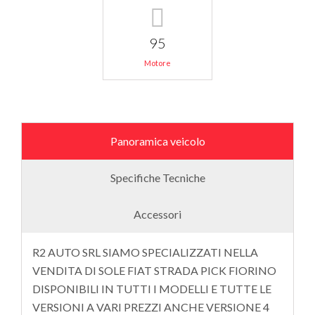
95
Motore
Panoramica veicolo
Specifiche Tecniche
Accessori
R2 AUTO SRL SIAMO SPECIALIZZATI NELLA
VENDITA DI SOLE FIAT STRADA PICK FIORINO
DISPONIBILI IN TUTTI I MODELLI E TUTTE LE
VERSIONI A VARI PREZZI ANCHE VERSIONE 4